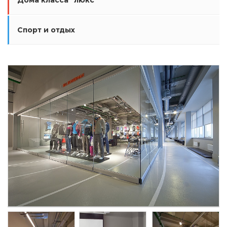
Дома класса "люкс"
Спорт и отдых