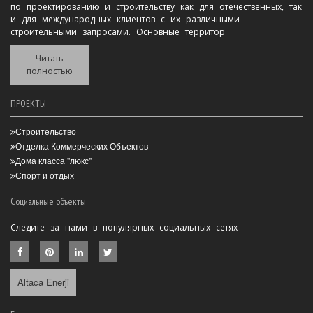
по проектированию и строительству как для отечественных, так
и для международных клиентов с их различными
строительными запросами. Основные территор
Читать
полностью
ПРОЕКТЫ
Строительство
Отделка Коммерческих Объектов
Дома класса "люкс"
Спорт и отдых
Социальные объекты
Следите за нами в популярных социальных сетях
Altaca Enerji