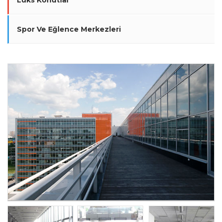
Lüks Konutlar
Spor Ve Eğlence Merkezleri