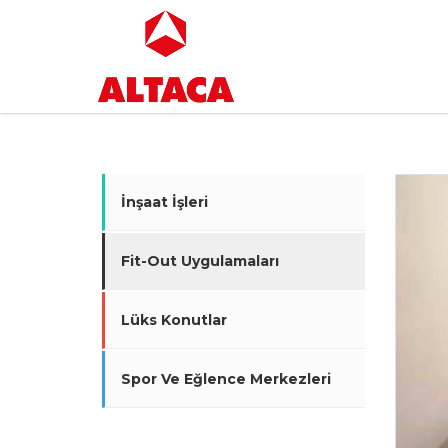
İnşaat İşleri
Fit-Out Uygulamaları
Lüks Konutlar
Spor Ve Eğlence Merkezleri