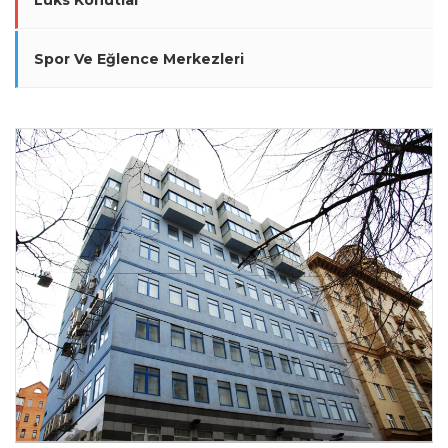
Lüks Konutlar
Spor Ve Eğlence Merkezleri